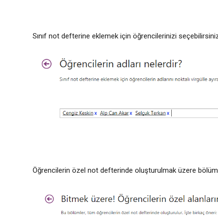
Sınıf not defterine eklemek için öğrencilerinizi seçebilirsiniz
Öğrencilerin özel not defterinde oluşturulmak üzere bölüm e