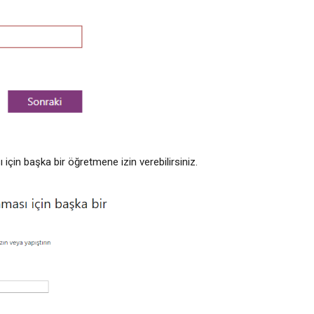
 için başka bir öğretmene izin verebilirsiniz.