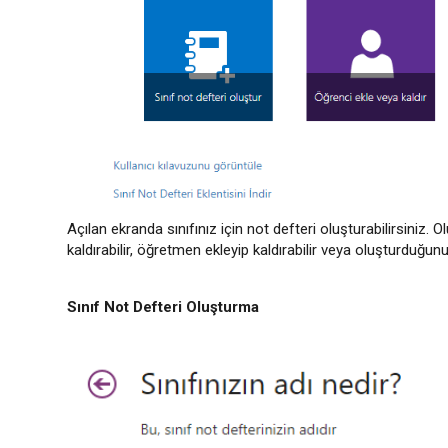
Açılan ekranda sınıfınız için not defteri oluşturabilirsiniz.
kaldırabilir, öğretmen ekleyip kaldırabilir veya oluşturduğunu
Sınıf Not Defteri Oluşturma