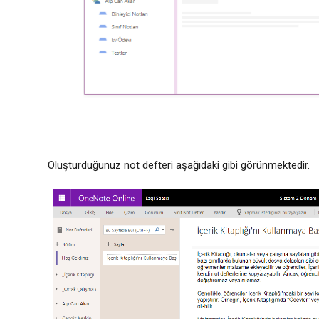
Oluşturduğunuz not defteri aşağıdaki gibi görünmektedir.