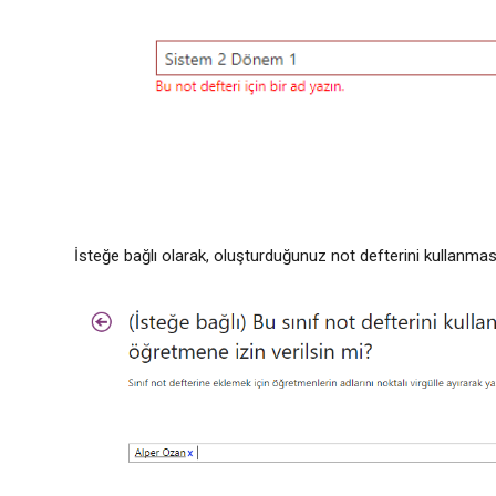
İsteğe bağlı olarak, oluşturduğunuz not defterini kullanması