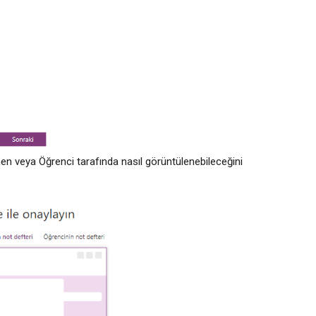
n veya Öğrenci tarafında nasıl görüntülenebileceğini